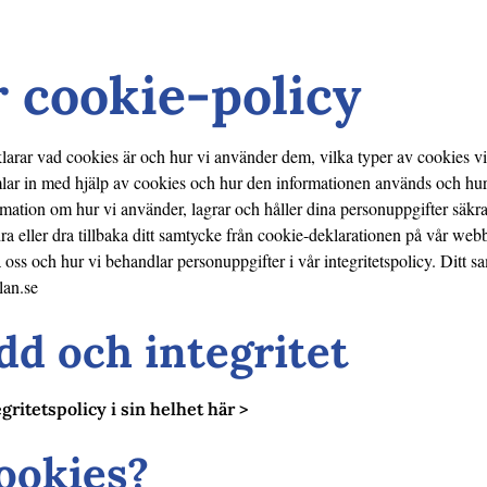
 cookie-policy
arar vad cookies är och hur vi använder dem, vilka typer av cookies vi
lar in med hjälp av cookies och hur den informationen används och hur
mation om hur vi använder, lagrar och håller dina personuppgifter säkra, 
a eller dra tillbaka ditt samtycke från cookie-deklarationen på vår we
 oss och hur vi behandlar personuppgifter i vår integritetspolicy. Ditt s
lan.se
dd och integritet
gritetspolicy i sin helhet här >
ookies?