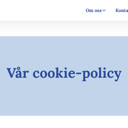
Om oss
Konta
Vår cookie-policy