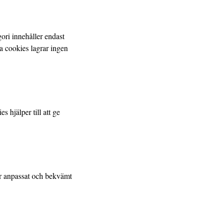
ori innehåller endast
 cookies lagrar ingen
 hjälper till att ge
 är anpassat och bekvämt